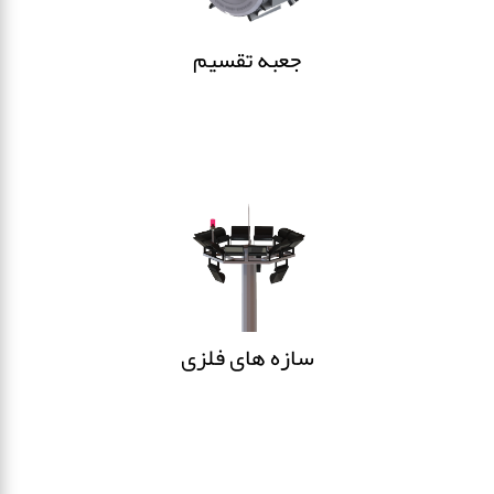
جعبه تقسیم
سازه های فلزی